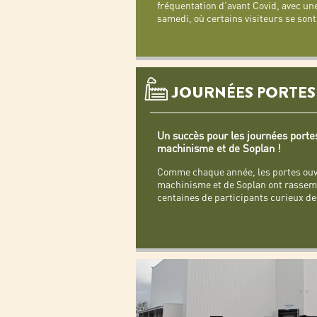
fréquentation d’avant Covid, avec une
samedi, où certains visiteurs se sont
JOURNÉES PORTES
Un succès pour les journées porte
machinisme et de Soplan !
Comme chaque année, les portes ouv
machinisme et de Soplan ont rassem
centaines de participants curieux de