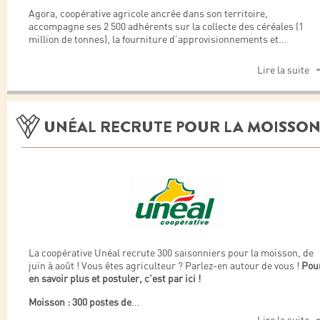
Agora, coopérative agricole ancrée dans son territoire,
accompagne ses 2 500 adhérents sur la collecte des céréales (1
million de tonnes), la fourniture d’approvisionnements et
...
Lire la suite
UNÉAL RECRUTE POUR LA MOISSON
La coopérative Unéal recrute 300 saisonniers pour la moisson, de
juin à août ! Vous êtes agriculteur ? Parlez-en autour de vous !
Pou
en savoir plus et postuler, c'est par ici !
Moisson : 300 postes de
...