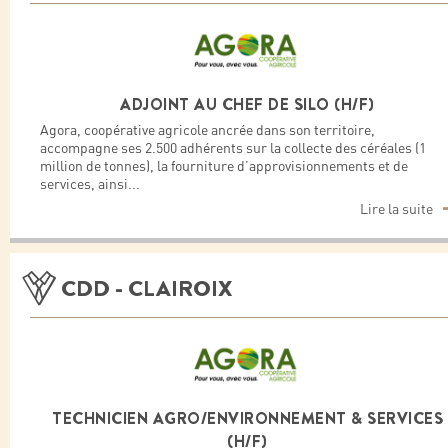
ADJOINT AU CHEF DE SILO (H/F)
Agora, coopérative agricole ancrée dans son territoire,
accompagne ses 2.500 adhérents sur la collecte des céréales (1
million de tonnes), la fourniture d’approvisionnements et de
services, ainsi
...
Lire la suite
CDD - CLAIROIX
TECHNICIEN AGRO/ENVIRONNEMENT & SERVICES
(H/F)