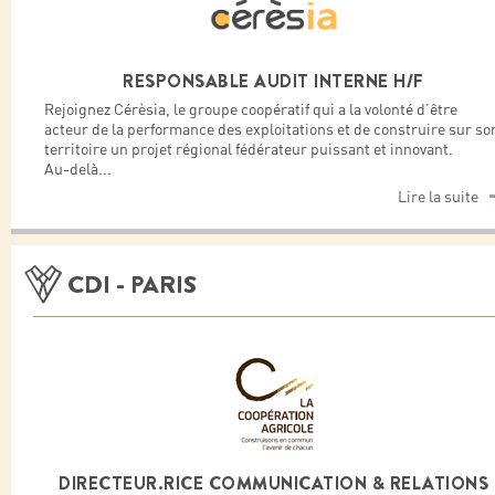
RESPONSABLE AUDIT INTERNE H/F
Rejoignez Cérèsia, le groupe coopératif qui a la volonté d’être
acteur de la performance des exploitations et de construire sur so
territoire un projet régional fédérateur puissant et innovant.
Au-delà
...
Lire la suite
CDI - PARIS
DIRECTEUR.RICE COMMUNICATION & RELATIONS