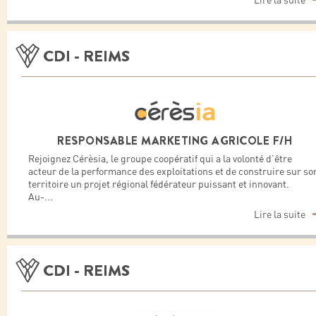
Lire la suite
CDI - REIMS
RESPONSABLE MARKETING AGRICOLE F/H
Rejoignez Cérèsia, le groupe coopératif qui a la volonté d’être
acteur de la performance des exploitations et de construire sur so
territoire un projet régional fédérateur puissant et innovant.
Au-
...
Lire la suite
CDI - REIMS