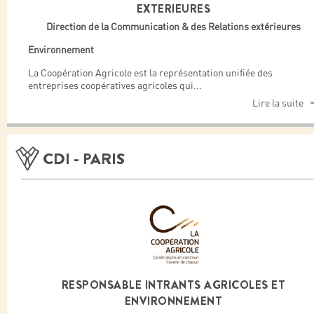
EXTERIEURES
Direction de la Communication & des Relations extérieures
Environnement
La Coopération Agricole est la représentation unifiée des
entreprises coopératives agricoles qui
...
Lire la suite
CDI - PARIS
RESPONSABLE INTRANTS AGRICOLES ET
ENVIRONNEMENT