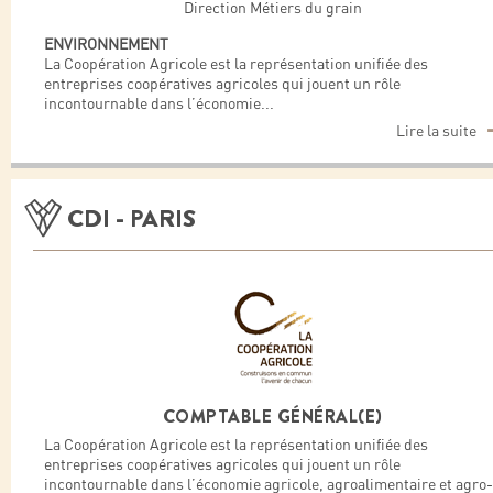
Direction Métiers du grain
ENVIRONNEMENT
La Coopération Agricole est la représentation unifiée des
entreprises coopératives agricoles qui jouent un rôle
incontournable dans l’économie
...
Lire la suite
CDI - PARIS
COMPTABLE GÉNÉRAL(E)
La Coopération Agricole est la représentation unifiée des
entreprises coopératives agricoles qui jouent un rôle
incontournable dans l’économie agricole, agroalimentaire et agro-