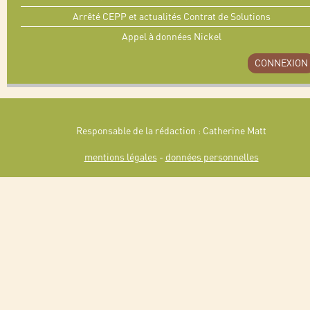
Arrêté CEPP et actualités Contrat de Solutions
Appel à données Nickel
CONNEXION
Responsable de la rédaction : Catherine Matt
mentions légales
-
données personnelles