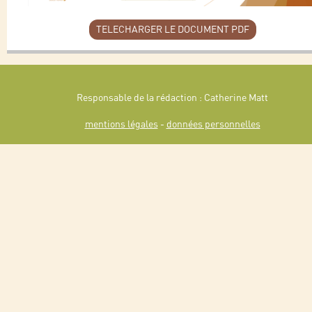
TELECHARGER LE DOCUMENT PDF
Responsable de la rédaction : Catherine Matt
mentions légales
-
données personnelles