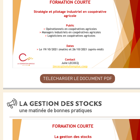
TELECHARGER LE DOCUMENT PDF
LA GESTION DES STOCKS
une matinée de bonnes pratiques