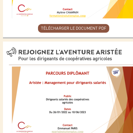
TÉLÉCHARGER LE DOCUMENT PDF
REJOIGNEZ L'AVENTURE ARISTÉE
Pour les dirigeants de coopératives agricoles