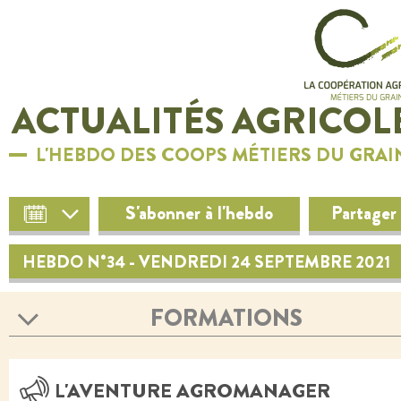
ACTUALITÉS AGRICOL
L'HEBDO DES COOPS MÉTIERS DU GRAI
S'abonner à l'hebdo
Partager
HEBDO N°34 - VENDREDI 24 SEPTEMBRE 2021
FORMATIONS
L'AVENTURE AGROMANAGER