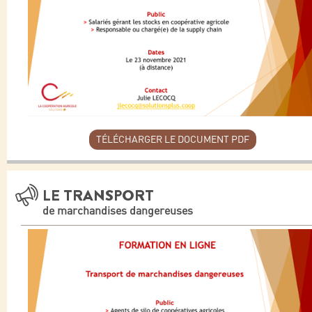
TÉLÉCHARGER LE DOCUMENT PDF
LE TRANSPORT
de marchandises dangereuses