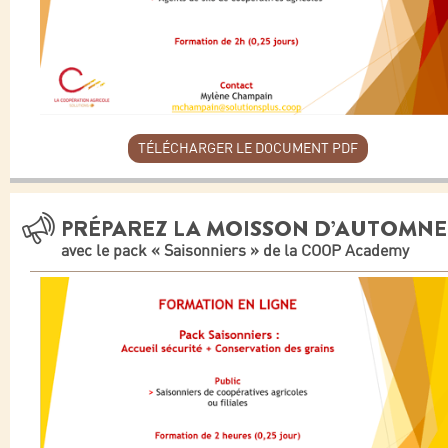
TÉLÉCHARGER LE DOCUMENT PDF
PRÉPAREZ LA MOISSON D’AUTOMNE
avec le pack « Saisonniers » de la COOP Academy