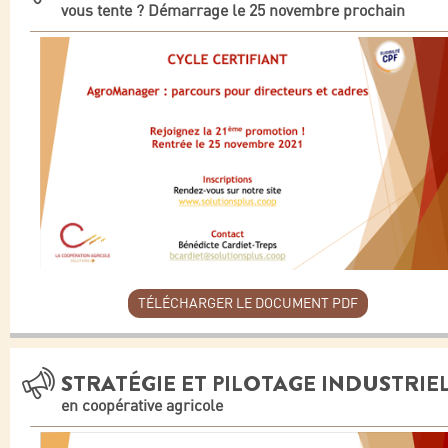
vous tente ? Démarrage le 25 novembre prochain
TÉLÉCHARGER LE DOCUMENT PDF
STRATÉGIE ET PILOTAGE INDUSTRIE
en coopérative agricole