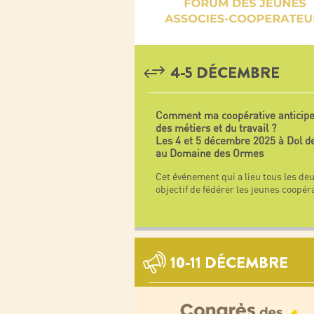
4-5 DÉCEMBRE
Comment ma coopérative anticipe 
des métiers et du travail ?
Les 4 et 5 décembre 2025 à Dol d
au Domaine des Ormes
Cet événement qui a lieu tous les de
objectif de fédérer les jeunes coopér
10-11 DÉCEMBRE