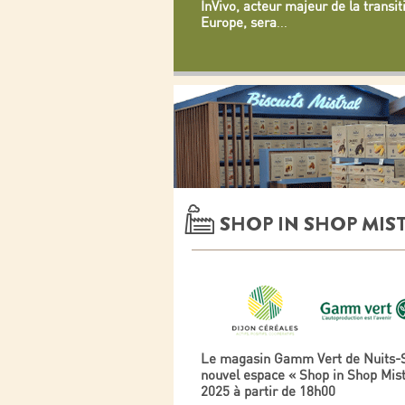
InVivo, acteur majeur de la transi
Europe, sera
...
SHOP IN SHOP MIS
Le magasin Gamm Vert de Nuits-S
nouvel espace « Shop in Shop Mistr
2025 à partir de 18h00