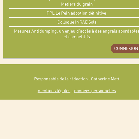
Métiers du grain
PPL Le Peih adoption définitive
Colloque INRAE Sols
Mesures Antidumping, un enjeu d’accès à des engrais abordable
et compétitifs
CONNEXION
Responsable de la rédaction : Catherine Matt
mentions légales
-
données personnelles