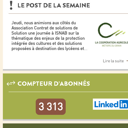
LE POST DE LA SEMAINE
Jeudi, nous animions aux côtés du
Association Contrat de solutions de
Solution une journée à ISNAB sur la
thématique des enjeux de la protection
intégrée des cultures et des solutions
proposées à destination des lycéens et
...
Lire la suite
COMPTEUR D’ABONNÉS
3 313