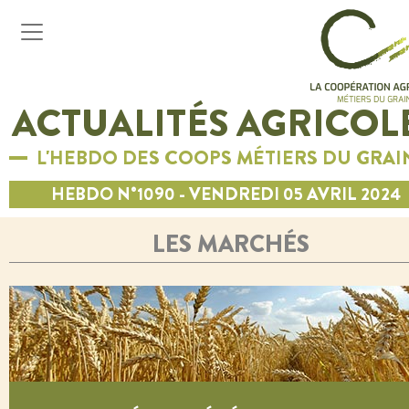
ACTUALITÉS AGRICOL
L'HEBDO DES COOPS MÉTIERS DU GRAI
HEBDO N°1090 - VENDREDI 05 AVRIL 2024
LES MARCHÉS