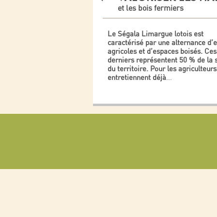
et les bois fermiers
Le Ségala Limargue lotois est
caractérisé par une alternance d’
agricoles et d’espaces boisés. Ces
derniers représentent 50 % de la 
du territoire. Pour les agriculteurs
entretiennent déjà
...