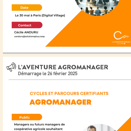
L’AVENTURE AGROMANAGER
Démarrage le 26 février 2025