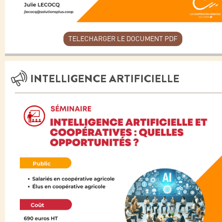
TELECHARGER LE DOCUMENT PDF
INTELLIGENCE ARTIFICIELLE