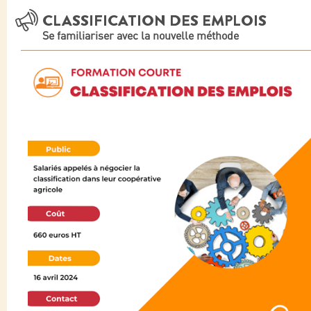
CLASSIFICATION DES EMPLOIS
Se familiariser avec la nouvelle méthode