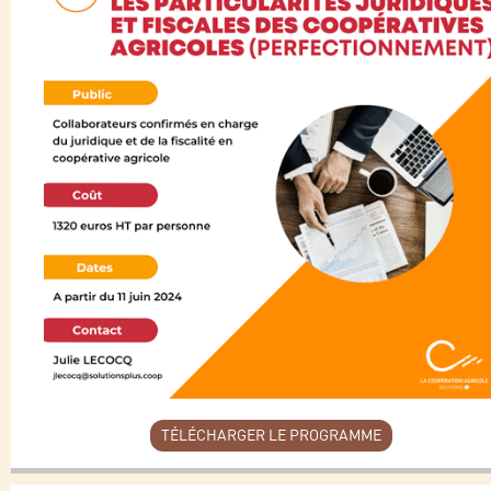
TÉLÉCHARGER LE PROGRAMME