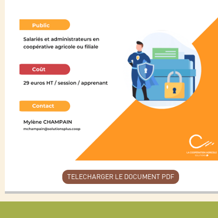
TELECHARGER LE DOCUMENT PDF