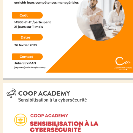
COOP ACADEMY
Sensibilisation à la cybersécurité