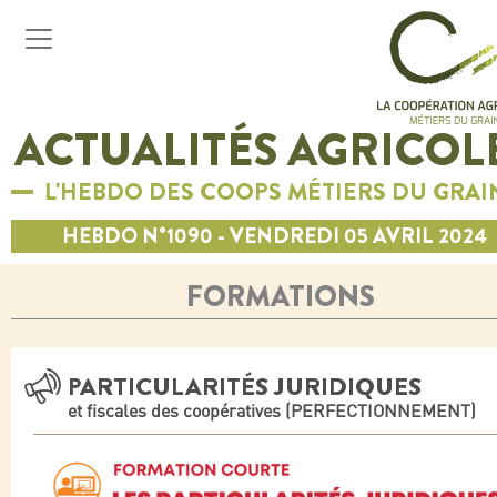
ACTUALITÉS AGRICOL
L'HEBDO DES COOPS MÉTIERS DU GRAI
HEBDO N°1090 - VENDREDI 05 AVRIL 2024
FORMATIONS
PARTICULARITÉS JURIDIQUES
et fiscales des coopératives (PERFECTIONNEMENT)