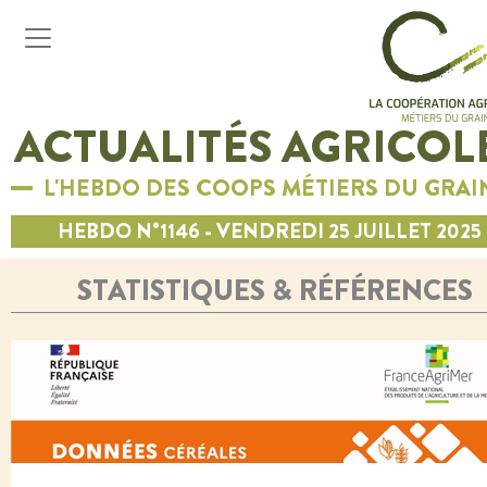
ACTUALITÉS AGRICOL
L'HEBDO DES COOPS MÉTIERS DU GRAI
HEBDO N°1146 - VENDREDI 25 JUILLET 2025
STATISTIQUES & RÉFÉRENCES