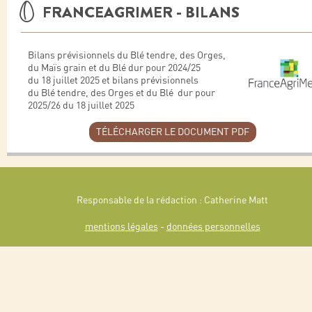
FRANCEAGRIMER - BILANS
Bilans prévisionnels du Blé tendre, des Orges,
du Maïs grain et du Blé dur pour 2024/25
du 18 juillet 2025 et bilans prévisionnels
du Blé tendre, des Orges et du Blé dur pour
2025/26 du 18 juillet 2025
TÉLÉCHARGER LE DOCUMENT PDF
Responsable de la rédaction : Catherine Matt
mentions légales
-
données personnelles