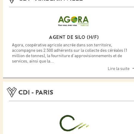
AGENT DE SILO (H/F)
Agora, coopérative agricole ancrée dans son territoire,
accompagne ses 2.500 adhérents sur la collecte des céréales (1
million de tonnes), la fourniture d’approvisionnements et de
services, ainsi que la
...
Lire la suite
CDI - PARIS