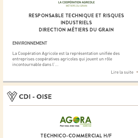
RESPONSABLE TECHNIQUE ET RISQUES
INDUSTRIELS
DIRECTION MÉTIERS DU GRAIN
ENVIRONNEMENT
La Coopération Agricole est la représentation unifiée des
entreprises coopératives agricoles qui jouent un rôle
incontournable dans l’
...
Lire la suite
CDI - OISE
TECHNICO-COMMERCIAL H/F