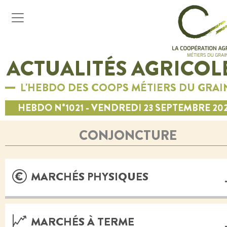
ACTUALITÉS AGRICOL
L'HEBDO DES COOPS MÉTIERS DU GRAI
HEBDO N°1021 - VENDREDI 23 SEPTEMBRE 20
CONJONCTURE
MARCHÉS PHYSIQUES
MARCHÉS À TERME