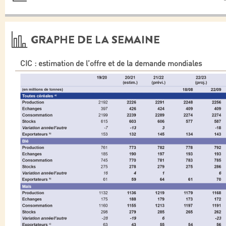
GRAPHE DE LA SEMAINE
CIC : estimation de l’offre et de la demande mondiales