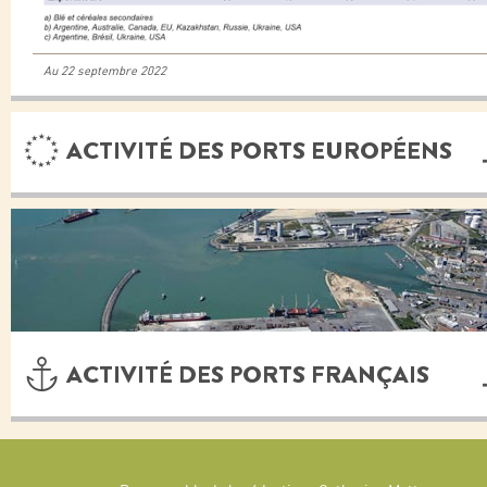
Au 22 septembre 2022
ACTIVITÉ DES PORTS EUROPÉENS
ACTIVITÉ DES PORTS FRANÇAIS