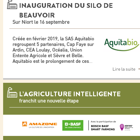
INAUGURATION DU SILO DE
BEAUVOIR
Sur Niort le 16 septembre
Créée en février 2019, la SAS Aquitabio
regroupent 5 partenaires, Cap Faye sur
Ardin, CEA Loulay, Océalia, Union
Entente Agricole et Sèvre et Belle.
Aquitabio est le prolongement de ces
...
Lire la suite
L’AGRICULTURE INTELLIGENTE
franchit une nouvelle étape