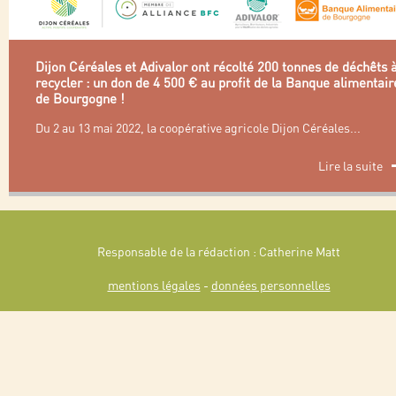
Dijon Céréales et Adivalor ont récolté 200 tonnes de déchêts 
recycler : un don de 4 500 € au profit de la Banque alimentair
de Bourgogne !
Du 2 au 13 mai 2022, la coopérative agricole Dijon Céréales
...
Lire la suite
Responsable de la rédaction : Catherine Matt
mentions légales
-
données personnelles