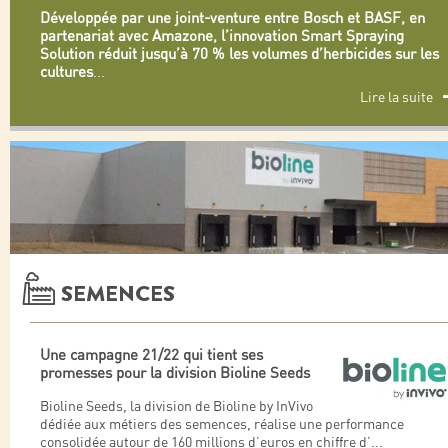
Développée par une joint-venture entre Bosch et BASF, en
partenariat avec Amazone, l’innovation Smart Spraying
Solution réduit jusqu’à 70 % les volumes d’herbicides sur les
cultures
...
Lire la suite
SEMENCES
Une campagne 21/22 qui tient ses
promesses pour la division Bioline Seeds
Bioline Seeds, la division de Bioline by InVivo
dédiée aux métiers des semences, réalise une performance
consolidée autour de 160 millions d’euros en chiffre d’
...