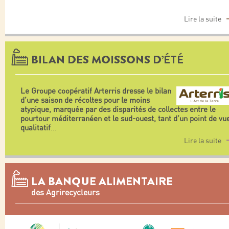
Lire la suite
BILAN DES MOISSONS D’ÉTÉ
Le Groupe coopératif Arterris dresse le bilan
d’une saison de récoltes pour le moins
atypique, marquée par des disparités de collectes entre le
pourtour méditerranéen et le sud-ouest, tant d’un point de vu
qualitatif
...
Lire la suite
LA BANQUE ALIMENTAIRE
des Agrirecycleurs