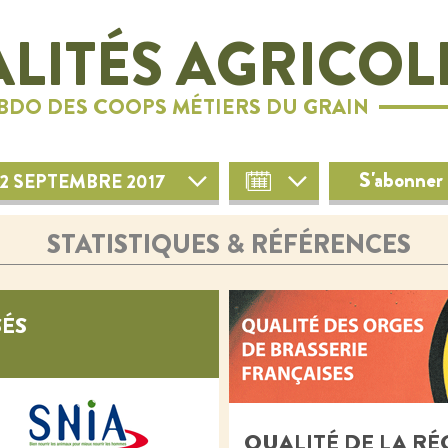
LITÉS AGRICOL
EBDO DES COOPS MÉTIERS DU GRAIN
S'abonner 
2 SEPTEMBRE 2017
STATISTIQUES & RÉFÉRENCES
ÉS
QUALITÉ DE LA RÉ