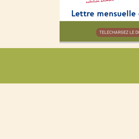
TELECHARGEZ LE 