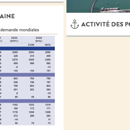
AINE
ACTIVITÉ DES 
 la demande mondiales