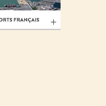
PORTS FRANÇAIS