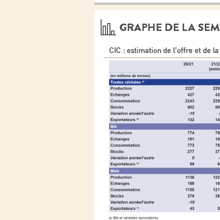
GRAPHE DE LA SEM
CIC : estimation de l’offre et de