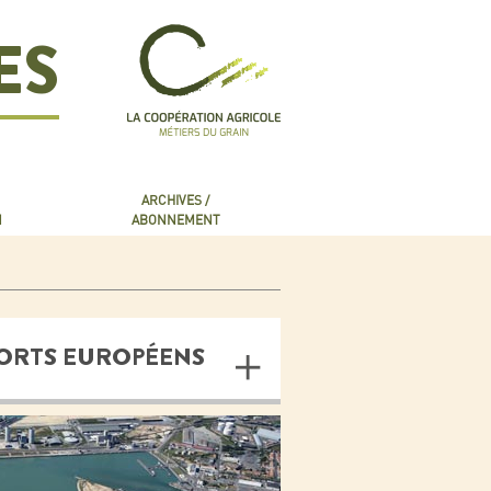
ES
ARCHIVES /
N
ABONNEMENT
PORTS EUROPÉENS