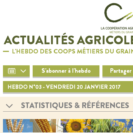
ACTUALITÉS AGRICOL
L'HEBDO DES COOPS MÉTIERS DU GRAI
S'abonner à l'hebdo
Partager
HEBDO N°03 - VENDREDI 20 JANVIER 2017
STATISTIQUES & RÉFÉRENCES