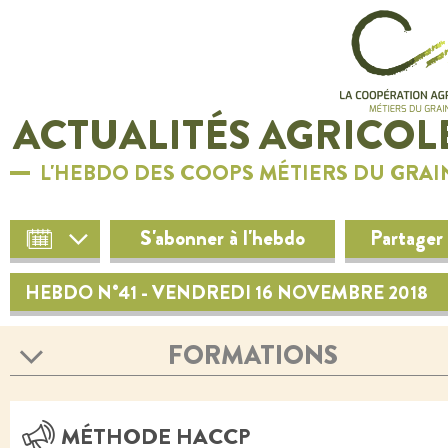
ACTUALITÉS AGRICOL
L'HEBDO DES COOPS MÉTIERS DU GRAI
S'abonner à l'hebdo
Partager
HEBDO N°41 - VENDREDI 16 NOVEMBRE 2018
FORMATIONS
MÉTHODE HACCP