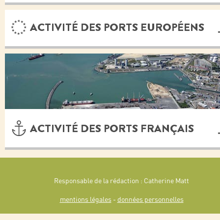
ACTIVITÉ DES PORTS EUROPÉENS
ACTIVITÉ DES PORTS FRANÇAIS
Responsable de la rédaction : Catherine Matt
mentions légales
-
données personnelles