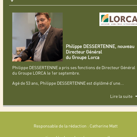
Philippe DESSERTENNE, nouveau
Directeur Général
du Groupe Lorca
Philippe DESSERTENNE a pris ses fonctions de Directeur Général
du Groupe LORCA le 1er septembre.
Agé de 53 ans, Philippe DESSERTENNE est diplômé d’une
...
Lire la suite
Responsable de la rédaction : Catherine Matt