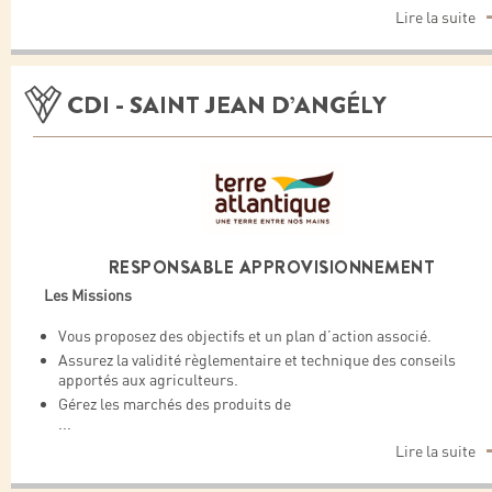
Lire la suite
CDI - SAINT JEAN D’ANGÉLY
RESPONSABLE APPROVISIONNEMENT
Les Missions
Vous proposez des objectifs et un plan d’action associé.
Assurez la validité règlementaire et technique des conseils
apportés aux agriculteurs.
Gérez les marchés des produits de
...
Lire la suite