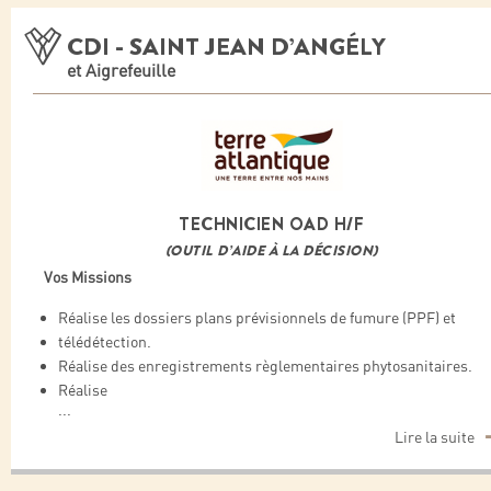
CDI - SAINT JEAN D’ANGÉLY
et Aigrefeuille
TECHNICIEN OAD H/F
(OUTIL D’AIDE À LA DÉCISION)
Vos Missions
Réalise les dossiers plans prévisionnels de fumure (PPF) et
télédétection.
Réalise des enregistrements règlementaires phytosanitaires.
Réalise
...
Lire la suite