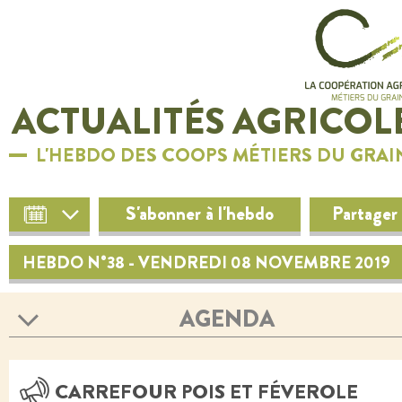
ACTUALITÉS AGRICOL
L'HEBDO DES COOPS MÉTIERS DU GRAI
S'abonner à l'hebdo
Partager
HEBDO N°38 - VENDREDI 08 NOVEMBRE 2019
AGENDA
CARREFOUR POIS ET FÉVEROLE