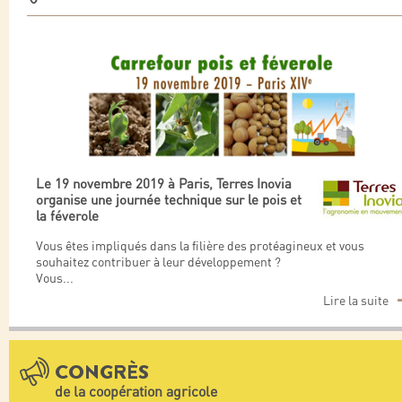
Le 19 novembre 2019 à Paris, Terres Inovia
organise une journée technique sur le pois et
la féverole
Vous êtes impliqués dans la filière des protéagineux et vous
souhaitez contribuer à leur développement ?
Vous
...
Lire la suite
CONGRÈS
de la coopération agricole