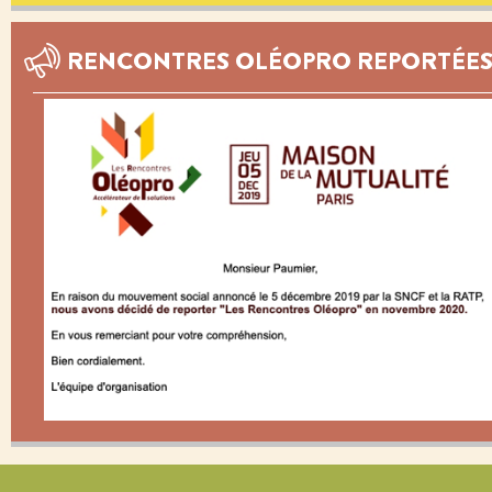
RENCONTRES OLÉOPRO REPORTÉE