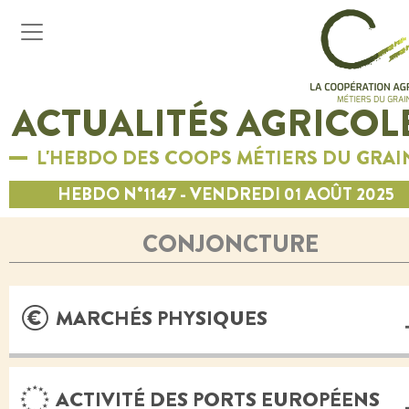
ACTUALITÉS AGRICOL
L'HEBDO DES COOPS MÉTIERS DU GRAI
HEBDO N°1147 - VENDREDI 01 AOÛT 2025
CONJONCTURE
MARCHÉS PHYSIQUES
ACTIVITÉ DES PORTS EUROPÉENS