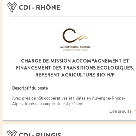
CDI - RHÔNE
CHARGE DE MISSION ACCOMPAGNEMENT ET
FINANCEMENT DES TRANSITIONS ECOLOGIQUES,
REFERENT AGRICULTURE BIO H/F
Descriptif du poste
Avec près de 450 coopératives et filiales en Auvergne-Rhône-
Alpes, le réseau coopératif est présent
...
Lire la suite
CDI - RUNGIS