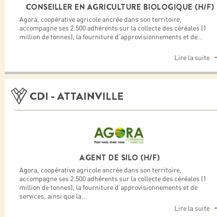
CONSEILLER EN AGRICULTURE BIOLOGIQUE (H/F)
Agora, coopérative agricole ancrée dans son territoire,
accompagne ses 2.500 adhérents sur la collecte des céréales (1
million de tonnes), la fourniture d’approvisionnements et de
...
Lire la suite
CDI - ATTAINVILLE
AGENT DE SILO (H/F)
Agora, coopérative agricole ancrée dans son territoire,
accompagne ses 2.500 adhérents sur la collecte des céréales (1
million de tonnes), la fourniture d’approvisionnements et de
services, ainsi que la
...
Lire la suite