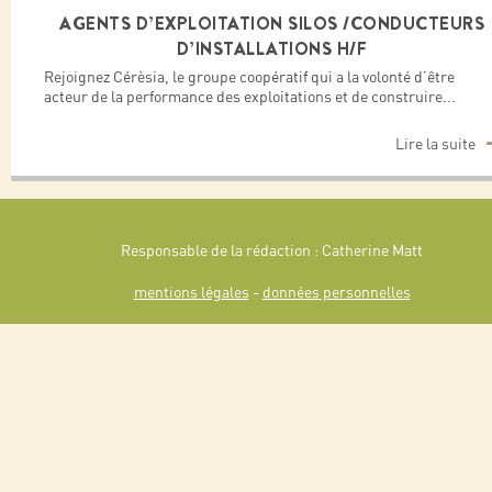
AGENTS D’EXPLOITATION SILOS /CONDUCTEURS
D’INSTALLATIONS H/F
Rejoignez Cérèsia, le groupe coopératif qui a la volonté d’être
acteur de la performance des exploitations et de construire
...
Lire la suite
Responsable de la rédaction : Catherine Matt
mentions légales
-
données personnelles