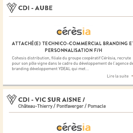
CDI - AUBE
ATTACHÉ(E) TECHNICO-COMMERCIAL BRANDING E
PERSONNALISATION F/H
Cohesis distribution, filiale du groupe coopératif Cérèsia, recrute
pour son pôle vigne dans le cadre du développement de l’agence d
branding développement YDEAL qui met
...
Lire la suite
CDI - VIC SUR AISNE /
Château-Thierry / Pontfaverger / Pomacle