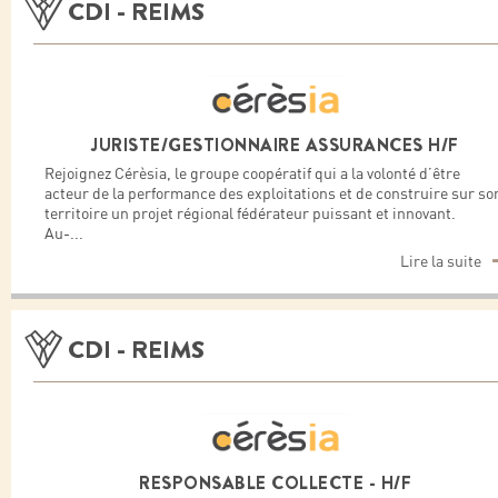
CDI - REIMS
JURISTE/GESTIONNAIRE ASSURANCES H/F
Rejoignez Cérèsia, le groupe coopératif qui a la volonté d’être
acteur de la performance des exploitations et de construire sur so
territoire un projet régional fédérateur puissant et innovant.
Au-
...
Lire la suite
CDI - REIMS
RESPONSABLE COLLECTE - H/F