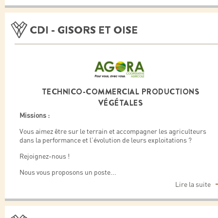
CDI - GISORS ET OISE
TECHNICO-COMMERCIAL PRODUCTIONS
VÉGÉTALES
Missions :
Vous aimez être sur le terrain et accompagner les agriculteurs
dans la performance et l’évolution de leurs exploitations ?
Rejoignez-nous !
Nous vous proposons un poste
...
Lire la suite