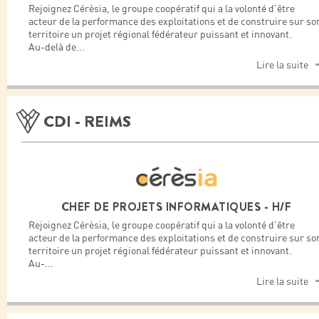
Rejoignez Cérèsia, le groupe coopératif qui a la volonté d’être
acteur de la performance des exploitations et de construire sur so
territoire un projet régional fédérateur puissant et innovant.
Au-delà de
...
Lire la suite
CDI - REIMS
CHEF DE PROJETS INFORMATIQUES - H/F
Rejoignez Cérèsia, le groupe coopératif qui a la volonté d’être
acteur de la performance des exploitations et de construire sur so
territoire un projet régional fédérateur puissant et innovant.
Au-
...
Lire la suite