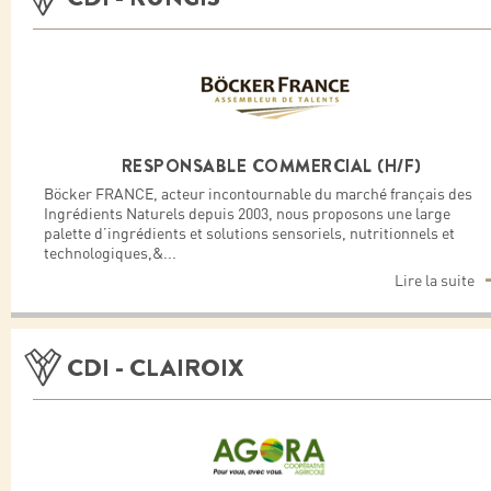
RESPONSABLE COMMERCIAL (H/F)
Böcker FRANCE, acteur incontournable du marché français des
Ingrédients Naturels depuis 2003, nous proposons une large
palette d’ingrédients et solutions sensoriels, nutritionnels et
technologiques,&
...
Lire la suite
CDI - CLAIROIX