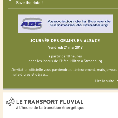
Save the date !
JOURNÉE DES GRAINS EN ALSACE
Vendredi 24 mai 2019
à partir de 10 heures
dans les locaux de l’Hôtel Hilton à Strasbourg
L’invitation officielle vous parviendra ultérieurement, mais je vous
invite d’ores et déjà à
...
Lire la suite
LE TRANSPORT FLUVIAL
à l'heure de la transition énergétique