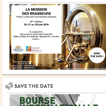
SAVE THE DATE