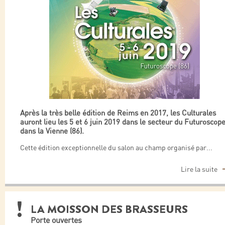
Après la très belle édition de Reims en 2017, les Culturales
auront lieu les 5 et 6 juin 2019 dans le secteur du Futuroscop
dans la Vienne (86).
Cette édition exceptionnelle du salon au champ organisé par
...
Lire la suite
LA MOISSON DES BRASSEURS
Porte ouvertes