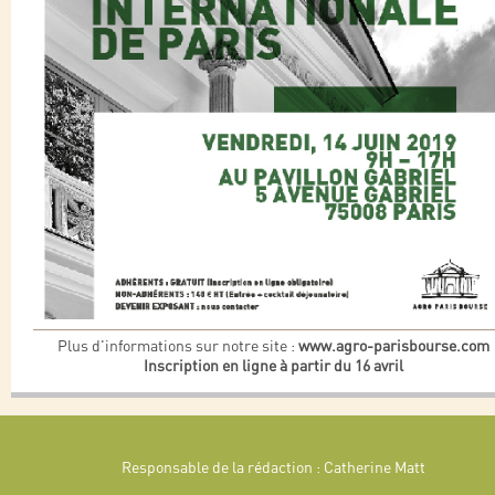
Plus d'informations sur notre site :
www.agro-parisbourse.com
Inscription en ligne à partir du 16 avril
Responsable de la rédaction : Catherine Matt