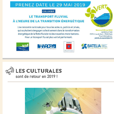
LES CULTURALES
sont de retour en 2019 !