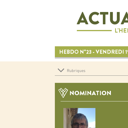
ACTUA
L'H
HEBDO N°23 - VENDREDI 1
Rubriques
NOMINATION