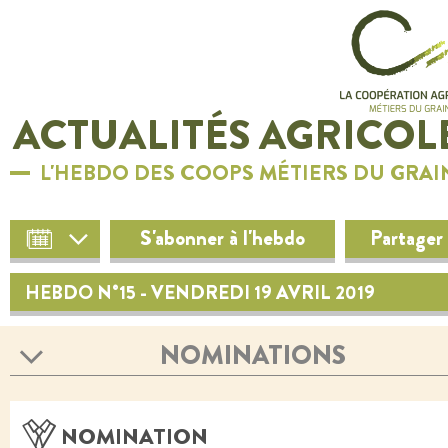
ACTUALITÉS AGRICOL
L'HEBDO DES COOPS MÉTIERS DU GRAI
S'abonner à l'hebdo
Partager
HEBDO N°15 - VENDREDI 19 AVRIL 2019
NOMINATIONS
NOMINATION