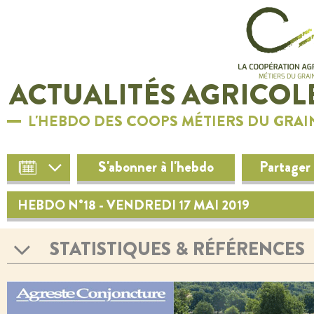
ACTUALITÉS AGRICOL
L'HEBDO DES COOPS MÉTIERS DU GRAI
S'abonner à l'hebdo
Partager
HEBDO N°18 - VENDREDI 17 MAI 2019
STATISTIQUES & RÉFÉRENCES