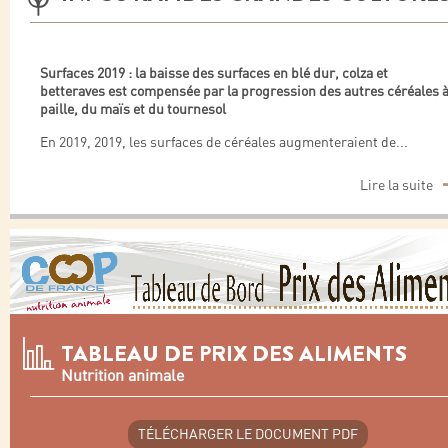
Surfaces 2019 : la baisse des surfaces en blé dur, colza et
betteraves est compensée par la progression des autres céréales 
paille, du maïs et du tournesol
En 2019, 2019, les surfaces de céréales augmenteraient de
...
Lire la suite
TABLEAU DE PRIX DES ALIMENTS
Nutrition animale
TÉLÉCHARGER LE DOCUMENT PDF