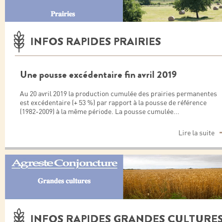
INFOS RAPIDES PRAIRIES
Une pousse excédentaire fin avril 2019
Au 20 avril 2019 la production cumulée des prairies permanentes
est excédentaire (+ 53 %) par rapport à la pousse de référence
(1982-2009) à la même période. La pousse cumulée
...
Lire la suite
INFOS RAPIDES GRANDES CULTURE