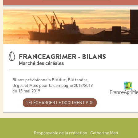
FRANCEAGRIMER - BILANS
Marché des céréales
Bilans prévisionnels Blé dur, Blé tendre,
Orges et Maïs pour la campagne 2018/2019
du 15 mai 2019
TÉLÉCHARGER LE DOCUMENT PDF
Responsable de la rédaction : Catherine Matt