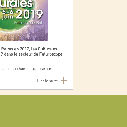
e Reims en 2017, les Culturales
019 dans le secteur du Futuroscope
u salon au champ organisé par
...
Lire la suite