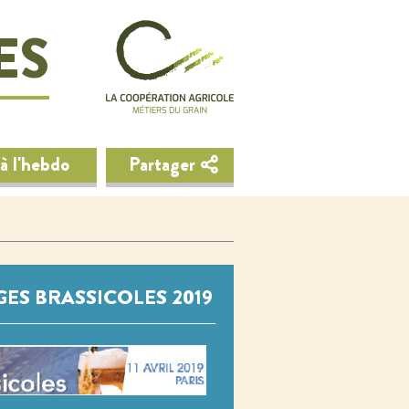
ES
à l'hebdo
Partager
ES BRASSICOLES 2019