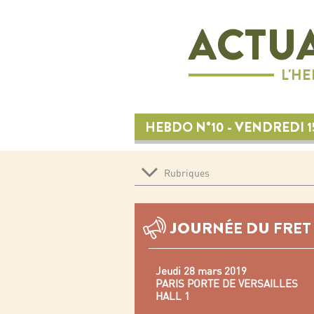
ACTUA
L'H
HEBDO N°10 - VENDREDI 1
Rubriques
JOURNÉE DU FRET
Jeudi 28 mars 2019
PARIS PORTE DE VERSAILLES
HALL 1