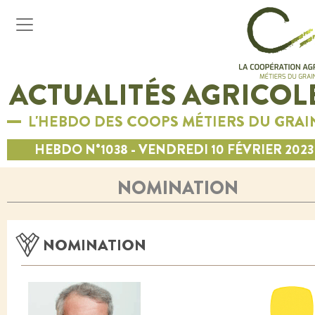
ACTUALITÉS AGRICOL
L'HEBDO DES COOPS MÉTIERS DU GRAI
HEBDO N°1038 - VENDREDI 10 FÉVRIER 2023
NOMINATION
NOMINATION