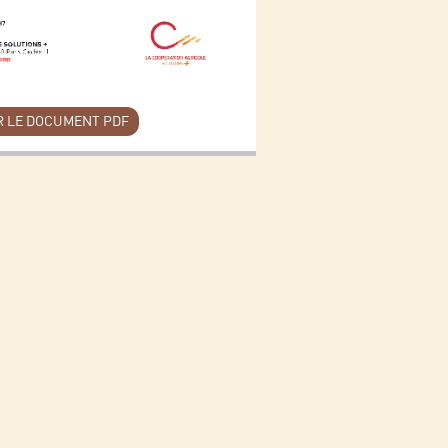
 LE DOCUMENT PDF