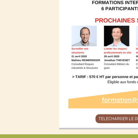
TELECHARGER LE 