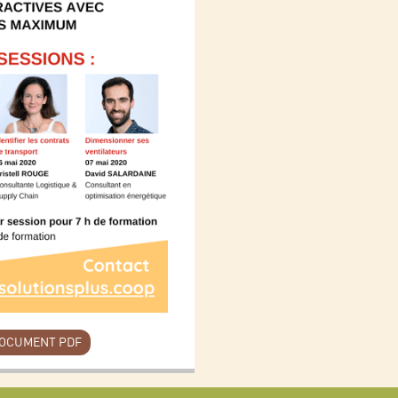
DOCUMENT PDF