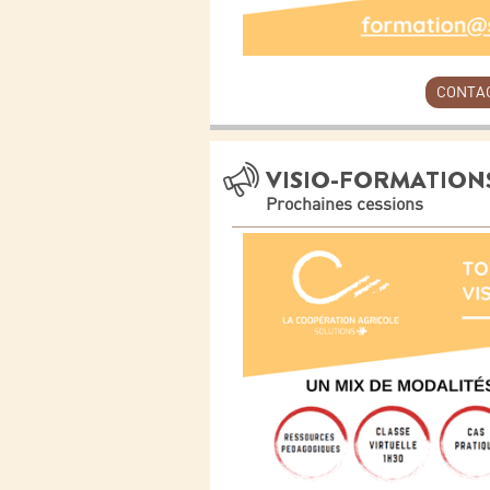
CONTA
VISIO-FORMATION
Prochaines cessions