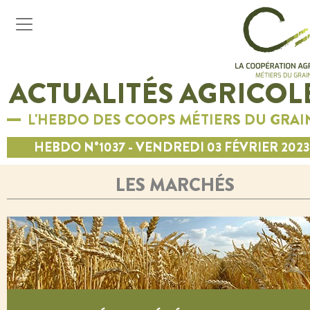
ACTUALITÉS AGRICOL
L'HEBDO DES COOPS MÉTIERS DU GRAI
HEBDO N°1037 - VENDREDI 03 FÉVRIER 2023
LES MARCHÉS