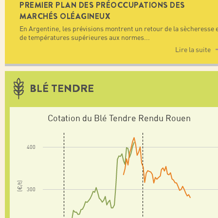
PREMIER PLAN DES PRÉOCCUPATIONS DES
MARCHÉS OLÉAGINEUX
En Argentine, les prévisions montrent un retour de la sècheresse 
de températures supérieures aux normes
...
Lire la suite
BLÉ TENDRE
Cotation du Blé Tendre Rendu Rouen
400
(€/t)
300