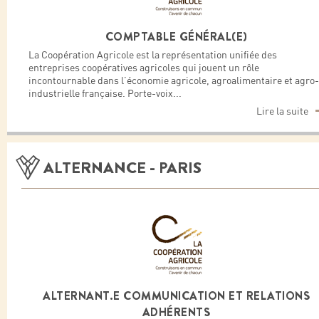
COMPTABLE GÉNÉRAL(E)
La Coopération Agricole est la représentation unifiée des
entreprises coopératives agricoles qui jouent un rôle
incontournable dans l’économie agricole, agroalimentaire et agro-
industrielle française. Porte-voix
...
Lire la suite
ALTERNANCE - PARIS
ALTERNANT.E COMMUNICATION ET RELATIONS
ADHÉRENTS