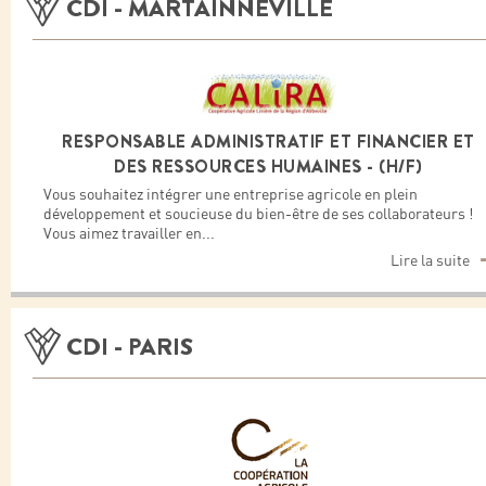
CDI - MARTAINNEVILLE
RESPONSABLE ADMINISTRATIF ET FINANCIER ET
DES RESSOURCES HUMAINES - (H/F)
Vous souhaitez intégrer une entreprise agricole en plein
développement et soucieuse du bien-être de ses collaborateurs !
Vous aimez travailler en
...
Lire la suite
CDI - PARIS