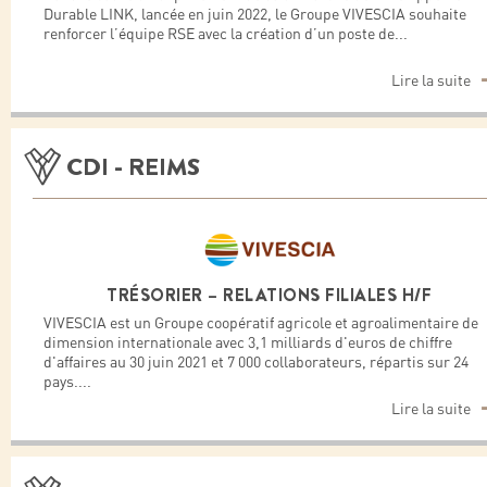
Durable LINK, lancée en juin 2022, le Groupe VIVESCIA souhaite
renforcer l’équipe RSE avec la création d’un poste de
...
Lire la suite
CDI - REIMS
TRÉSORIER – RELATIONS FILIALES H/F
VIVESCIA est un Groupe coopératif agricole et agroalimentaire de
dimension internationale avec 3,1 milliards d'euros de chiffre
d'affaires au 30 juin 2021 et 7 000 collaborateurs, répartis sur 24
pays.
...
Lire la suite