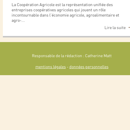
La Coopération Agricole est la représentation unifiée des
entreprises coopératives agricoles qui jouent un rôle
incontournable dans l’économie agricole, agroalimentaire et
agro-
...
Lire la suite
Responsable de la rédaction : Catherine Matt
mentions légales
-
données personnelles