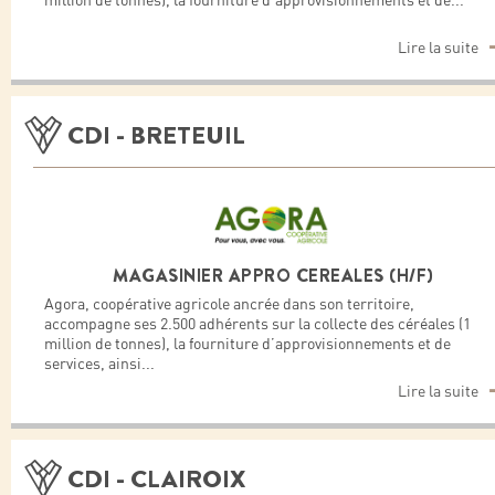
million de tonnes), la fourniture d’approvisionnements et de
...
Lire la suite
CDI - BRETEUIL
MAGASINIER APPRO CEREALES (H/F)
Agora, coopérative agricole ancrée dans son territoire,
accompagne ses 2.500 adhérents sur la collecte des céréales (1
million de tonnes), la fourniture d’approvisionnements et de
services, ainsi
...
Lire la suite
CDI - CLAIROIX