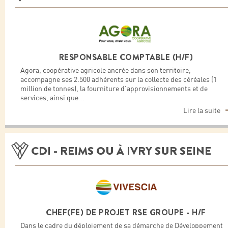
RESPONSABLE COMPTABLE (H/F)
Agora, coopérative agricole ancrée dans son territoire,
accompagne ses 2.500 adhérents sur la collecte des céréales (1
million de tonnes), la fourniture d’approvisionnements et de
services, ainsi que
...
Lire la suite
CDI - REIMS OU À IVRY SUR SEINE
CHEF(FE) DE PROJET RSE GROUPE - H/F
Dans le cadre du déploiement de sa démarche de Développement