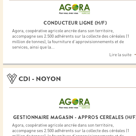
CONDUCTEUR LIGNE (H/F)
Agora, coopérative agricole ancrée dans son territoire,
accompagne ses 2.500 adhérents sur la collecte des céréales (1
million de tonnes), la fourniture d’approvisionnements et de
services, ainsi que la
...
Lire la suite
CDI - NOYON
GESTIONNAIRE MAGASIN - APPROS CEREALES (H/F
Agora, coopérative agricole ancrée dans son territoire,
accompagne ses 2.500 adhérents sur la collecte des céréales (1