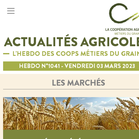
ACTUALITÉS AGRICOL
L'HEBDO DES COOPS MÉTIERS DU GRAI
HEBDO N°1041 - VENDREDI 03 MARS 2023
LES MARCHÉS