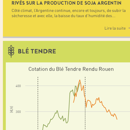
RIVÉS SUR LA PRODUCTION DE SOJA ARGENTIN
Côté climat, l’Argentine continue, encore et toujours, de subir la
sècheresse et avec elle, la baisse du taux d’humidité des
...
Lire la suite
BLÉ TENDRE
Cotation du Blé Tendre Rendu Rouen
400
(€/t)
300