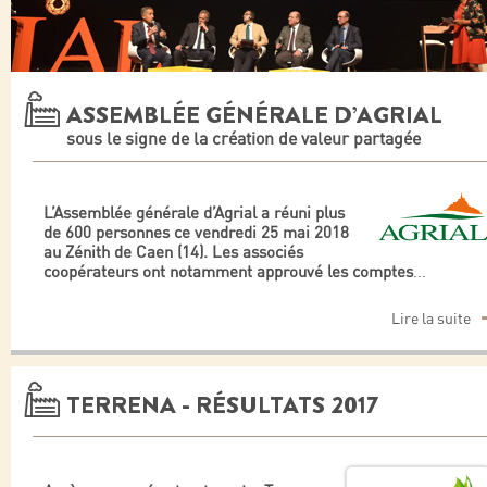
ASSEMBLÉE GÉNÉRALE D’AGRIAL
sous le signe de la création de valeur partagée
L’Assemblée générale d’Agrial a réuni plus
de 600 personnes ce vendredi 25 mai 2018
au Zénith de Caen (14). Les associés
coopérateurs ont notamment approuvé les comptes
...
Lire la suite
TERRENA - RÉSULTATS 2017