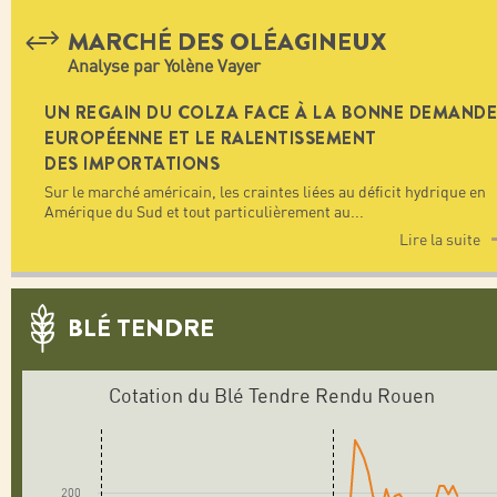
MARCHÉ DES OLÉAGINEUX
Analyse par Yolène Vayer
UN REGAIN DU COLZA FACE À LA BONNE DEMANDE
EUROPÉENNE ET LE RALENTISSEMENT
DES IMPORTATIONS
Sur le marché américain, les craintes liées au déficit hydrique en
Amérique du Sud et tout particulièrement au
...
Lire la suite
BLÉ TENDRE
Cotation du Blé Tendre Rendu Rouen
200