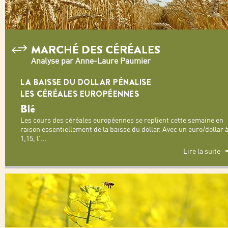
MARCHÉ DES CÉRÉALES
Analyse par Anne-Laure Paumier
LA BAISSE DU DOLLAR PÉNALISE
LES CÉRÉALES EUROPÉENNES
Blé
Les cours des céréales européennes se replient cette semaine en
raison essentiellement de la baisse du dollar. Avec un euro/dollar 
1,15, l’
...
Lire la suite