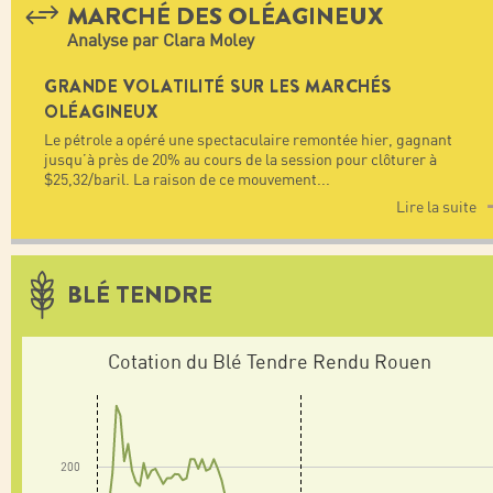
MARCHÉ DES OLÉAGINEUX
Analyse par Clara Moley
GRANDE VOLATILITÉ SUR LES MARCHÉS
OLÉAGINEUX
Le pétrole a opéré une spectaculaire remontée hier, gagnant
jusqu’à près de 20% au cours de la session pour clôturer à
$25,32/baril. La raison de ce mouvement
...
Lire la suite
BLÉ TENDRE
Cotation du Blé Tendre Rendu Rouen
200