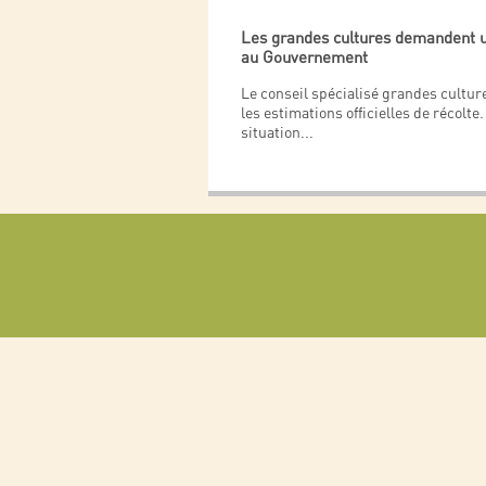
Les grandes cultures demandent u
au Gouvernement
Le conseil spécialisé grandes cultur
les estimations officielles de récolte. 
situation
...