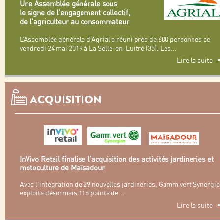
Une Assemblée générale sous
le signe de l’engagement collectif,
de l’agriculteur au consommateur
L’Assemblée générale d’Agrial a réuni près de 600 personnes ce
vendredi 24 mai 2019 à La Selle-en-Luitré (35). Les
...
Lire la suite
ACQUISITION
InVivo Retail finalise l’acquisition des activités jardineries et
motoculture de Maïsadour
Avec l’intégration de 29 nouvelles jardineries, Gamm vert Synergie
exploite désormais 115 points de
...
Lire la suite