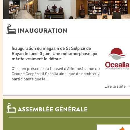
INAUGURATION
Inauguration du magasin de St Sulpice de
Royan le lundi 3 juin
. Une métamorphose qui
mérite vraiment le détour !
C’est en présence du Conseil d’Administration du
Groupe Coopératif Océalia ainsi que de nombreux
participants que le
...
Lire la suite
ASSEMBLÉE GÉNÉRALE