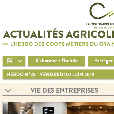
ACTUALITÉS AGRICOL
L'HEBDO DES COOPS MÉTIERS DU GRAI
S'abonner à l'hebdo
Partager
HEBDO N°20 - VENDREDI 07 JUIN 2019
VIE DES ENTREPRISES